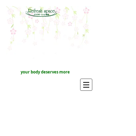
your body deserves more