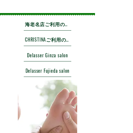
海老名店ご利用のお客様
CHRISTINAご利用のお客様
Delasser Ginza salon
Delasser Fujieda salon