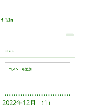
コメント
コメントを追加…
Featured Posts
2022年12月
（1）
1件の記事