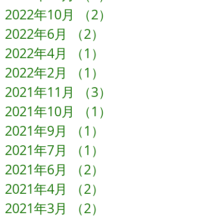
2022年10月
（2）
2件の記事
2022年6月
（2）
2件の記事
2022年4月
（1）
1件の記事
2022年2月
（1）
1件の記事
2021年11月
（3）
3件の記事
2021年10月
（1）
1件の記事
2021年9月
（1）
1件の記事
2021年7月
（1）
1件の記事
2021年6月
（2）
2件の記事
2021年4月
（2）
2件の記事
2021年3月
（2）
2件の記事