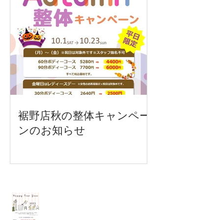
裾野店秋の整体キャンペー
ンのお知らせ
Recent Posts
各店年末年始営業時間のご案内