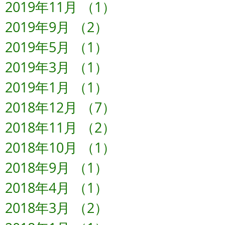
2019年11月
（1）
1件の記事
2019年9月
（2）
2件の記事
2019年5月
（1）
1件の記事
2019年3月
（1）
1件の記事
2019年1月
（1）
1件の記事
2018年12月
（7）
7件の記事
2018年11月
（2）
2件の記事
2018年10月
（1）
1件の記事
2018年9月
（1）
1件の記事
2018年4月
（1）
1件の記事
2018年3月
（2）
2件の記事