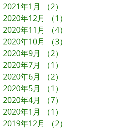
2021年1月
（2）
2件の記事
2020年12月
（1）
1件の記事
2020年11月
（4）
4件の記事
2020年10月
（3）
3件の記事
2020年9月
（2）
2件の記事
2020年7月
（1）
1件の記事
2020年6月
（2）
2件の記事
2020年5月
（1）
1件の記事
2020年4月
（7）
7件の記事
2020年1月
（1）
1件の記事
2019年12月
（2）
2件の記事