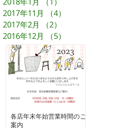
2018年1月
（1）
1件の記事
2017年11月
（4）
4件の記事
2017年2月
（2）
2件の記事
2016年12月
（5）
5件の記事
各店年末年始営業時間のご
案内