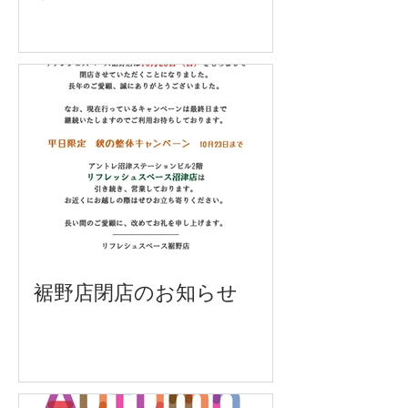
裾野店閉店のお知らせ