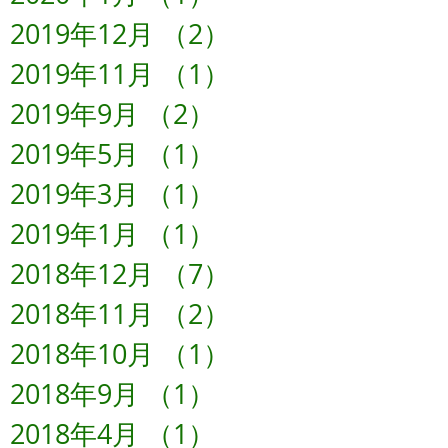
2019年12月
（2）
2件の記事
2019年11月
（1）
1件の記事
2019年9月
（2）
2件の記事
2019年5月
（1）
1件の記事
2019年3月
（1）
1件の記事
2019年1月
（1）
1件の記事
2018年12月
（7）
7件の記事
2018年11月
（2）
2件の記事
2018年10月
（1）
1件の記事
2018年9月
（1）
1件の記事
2018年4月
（1）
1件の記事