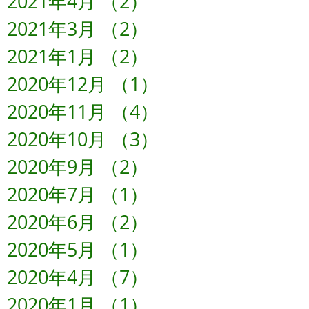
2021年4月
（2）
2件の記事
2021年3月
（2）
2件の記事
2021年1月
（2）
2件の記事
2020年12月
（1）
1件の記事
2020年11月
（4）
4件の記事
2020年10月
（3）
3件の記事
2020年9月
（2）
2件の記事
2020年7月
（1）
1件の記事
2020年6月
（2）
2件の記事
2020年5月
（1）
1件の記事
2020年4月
（7）
7件の記事
2020年1月
（1）
1件の記事