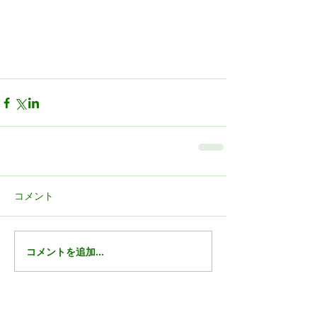
コメント
コメントを追加…
Featured Posts