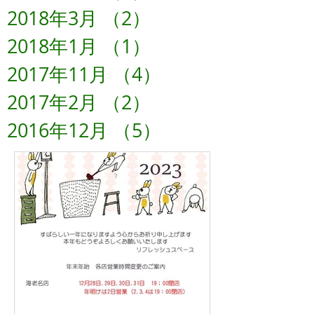
2018年3月
（2）
2件の記事
2018年1月
（1）
1件の記事
2017年11月
（4）
4件の記事
2017年2月
（2）
2件の記事
2016年12月
（5）
5件の記事