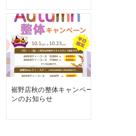
裾野店秋の整体キャンペー
ンのお知らせ
Recent Posts