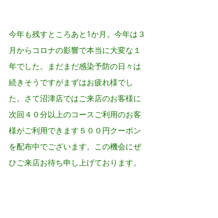
沼津店クリスマスクーポン
配布中
今年も残すところあと1か月。今年は３
月からコロナの影響で本当に大変な１
年でした。まだまだ感染予防の日々は
続きそうですがまずはお疲れ様でし
た。さて沼津店ではご来店のお客様に
次回４０分以上のコースご利用のお客
様がご利用できます５００円クーポン
を配布中でございます。この機会にぜ
ひご来店お待ち申し上げております。