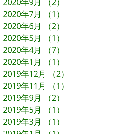
2020年9月
（2）
2件の記事
2020年7月
（1）
1件の記事
2020年6月
（2）
2件の記事
2020年5月
（1）
1件の記事
2020年4月
（7）
7件の記事
2020年1月
（1）
1件の記事
2019年12月
（2）
2件の記事
2019年11月
（1）
1件の記事
2019年9月
（2）
2件の記事
2019年5月
（1）
1件の記事
2019年3月
（1）
1件の記事
2019年1月
（1）
1件の記事