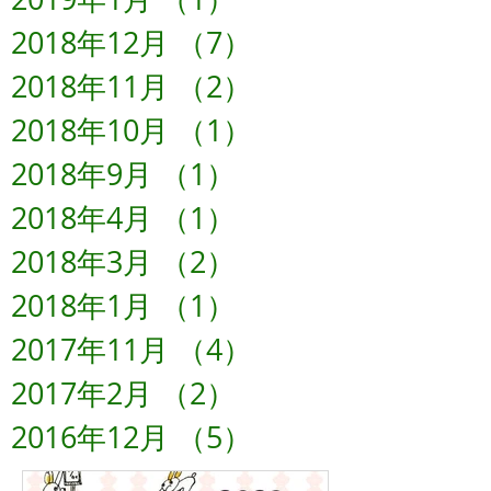
2018年12月
（7）
7件の記事
2018年11月
（2）
2件の記事
2018年10月
（1）
1件の記事
2018年9月
（1）
1件の記事
2018年4月
（1）
1件の記事
2018年3月
（2）
2件の記事
2018年1月
（1）
1件の記事
2017年11月
（4）
4件の記事
2017年2月
（2）
2件の記事
2016年12月
（5）
5件の記事