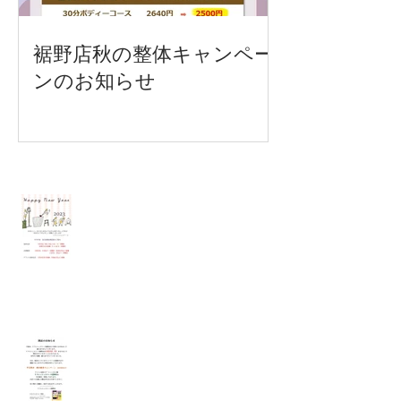
裾野店秋の整体キャンペー
ンのお知らせ
Recent Posts
各店年末年始営業時間のご案内
裾野店閉店のお知らせ