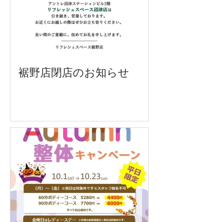
裾野店閉店のお知らせ