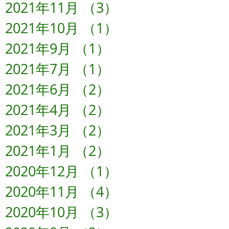
2021年11月
（3）
3件の記事
2021年10月
（1）
1件の記事
2021年9月
（1）
1件の記事
2021年7月
（1）
1件の記事
2021年6月
（2）
2件の記事
2021年4月
（2）
2件の記事
2021年3月
（2）
2件の記事
2021年1月
（2）
2件の記事
2020年12月
（1）
1件の記事
2020年11月
（4）
4件の記事
2020年10月
（3）
3件の記事