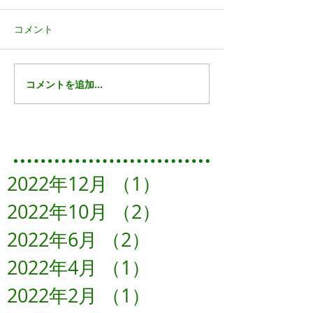
コメント
コメントを追加…
Featured Posts
2022年12月
（1）
1件の記事
2022年10月
（2）
2件の記事
2022年6月
（2）
2件の記事
2022年4月
（1）
1件の記事
2022年2月
（1）
1件の記事