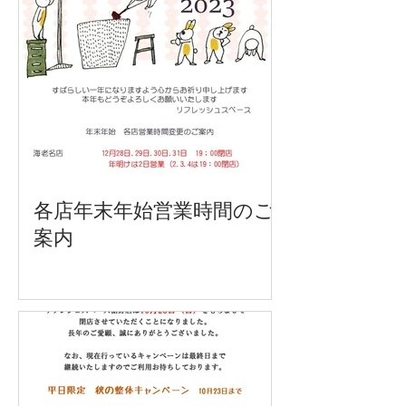
各店年末年始営業時間のご
案内