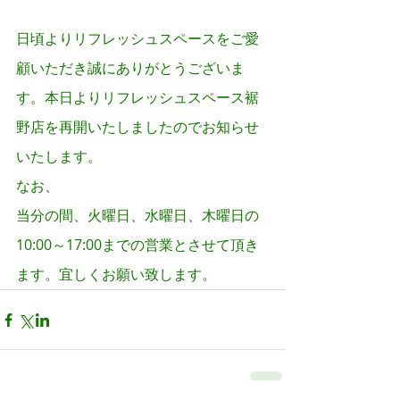
裾野店営業再開のお知らせ
日頃よりリフレッシュスペースをご愛
顧いただき誠にありがとうございま
す。本日よりリフレッシュスペース裾
野店を再開いたしましたのでお知らせ
いたします。
なお、
当分の間、火曜日、水曜日、木曜日の
10:00～17:00までの営業とさせて頂き
ます。宜しくお願い致します。