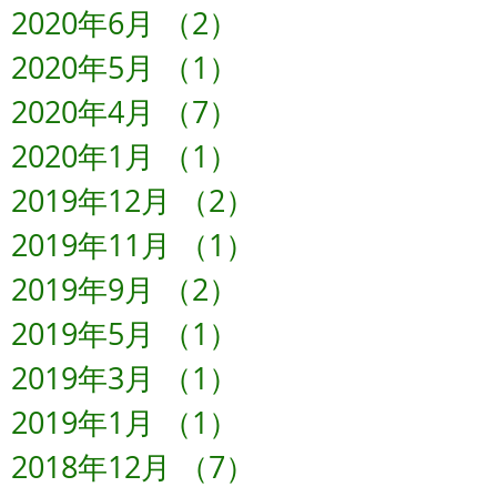
2020年6月
（2）
2件の記事
2020年5月
（1）
1件の記事
2020年4月
（7）
7件の記事
2020年1月
（1）
1件の記事
2019年12月
（2）
2件の記事
2019年11月
（1）
1件の記事
2019年9月
（2）
2件の記事
2019年5月
（1）
1件の記事
2019年3月
（1）
1件の記事
2019年1月
（1）
1件の記事
2018年12月
（7）
7件の記事