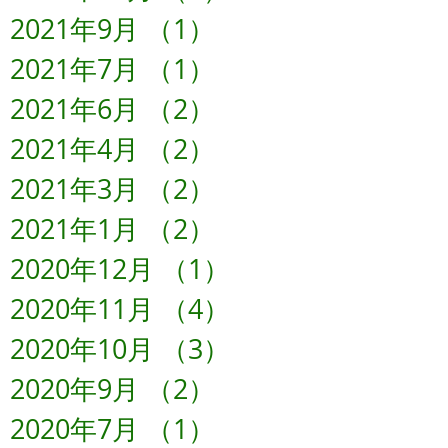
2021年9月
（1）
1件の記事
2021年7月
（1）
1件の記事
2021年6月
（2）
2件の記事
2021年4月
（2）
2件の記事
2021年3月
（2）
2件の記事
2021年1月
（2）
2件の記事
2020年12月
（1）
1件の記事
2020年11月
（4）
4件の記事
2020年10月
（3）
3件の記事
2020年9月
（2）
2件の記事
2020年7月
（1）
1件の記事