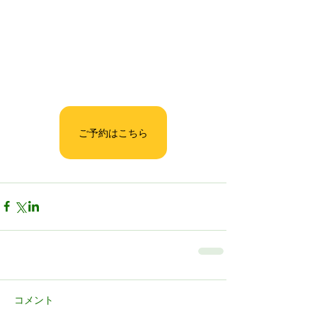
ご予約はこちら
コメント