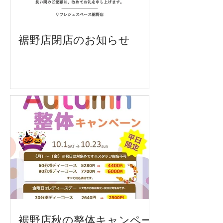
裾野店閉店のお知らせ
裾野店秋の整体キャンペー