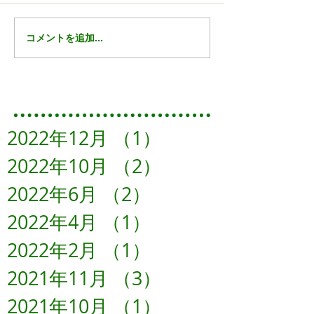
コメントを追加…
Featured Posts
2022年12月
（1）
1件の記事
2022年10月
（2）
2件の記事
2022年6月
（2）
2件の記事
2022年4月
（1）
1件の記事
2022年2月
（1）
1件の記事
2021年11月
（3）
3件の記事
2021年10月
（1）
1件の記事