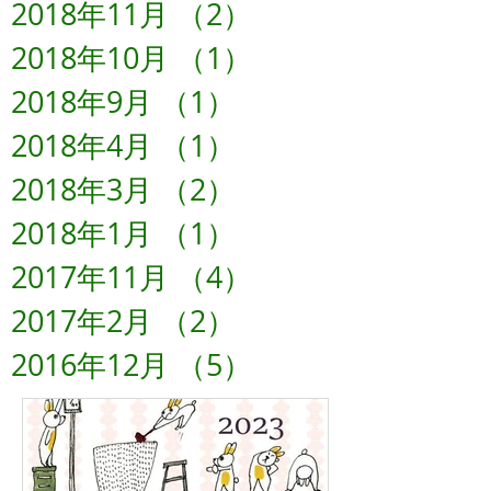
2018年11月
（2）
2件の記事
2018年10月
（1）
1件の記事
2018年9月
（1）
1件の記事
2018年4月
（1）
1件の記事
2018年3月
（2）
2件の記事
2018年1月
（1）
1件の記事
2017年11月
（4）
4件の記事
2017年2月
（2）
2件の記事
2016年12月
（5）
5件の記事