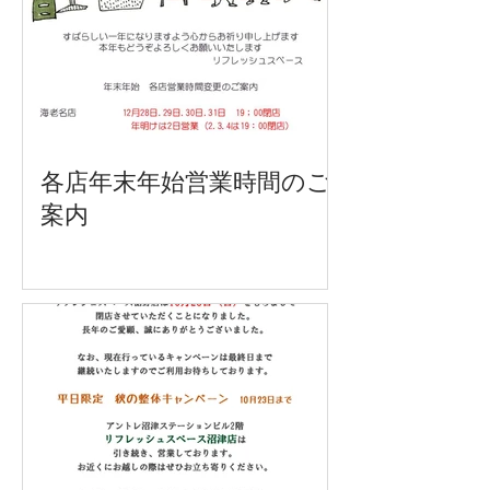
各店年末年始営業時間のご
案内