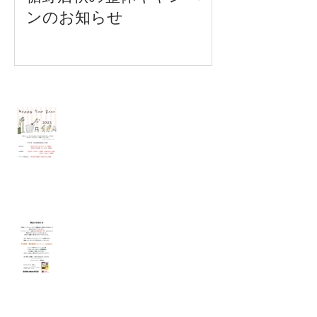
ンのお知らせ
Recent Posts
各店年末年始営業時間のご案内
裾野店閉店のお知らせ