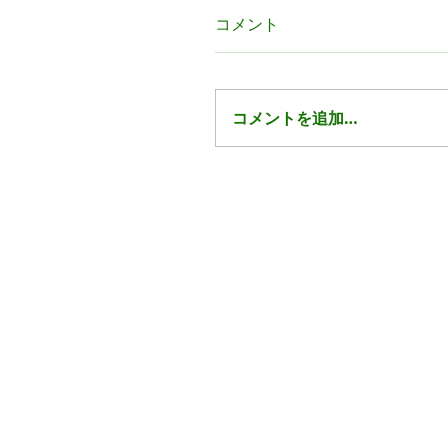
コメント
コメントを追加…