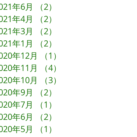
021年6月
（2）
2件の記事
021年4月
（2）
2件の記事
021年3月
（2）
2件の記事
021年1月
（2）
2件の記事
020年12月
（1）
1件の記事
020年11月
（4）
4件の記事
020年10月
（3）
3件の記事
020年9月
（2）
2件の記事
020年7月
（1）
1件の記事
020年6月
（2）
2件の記事
020年5月
（1）
1件の記事