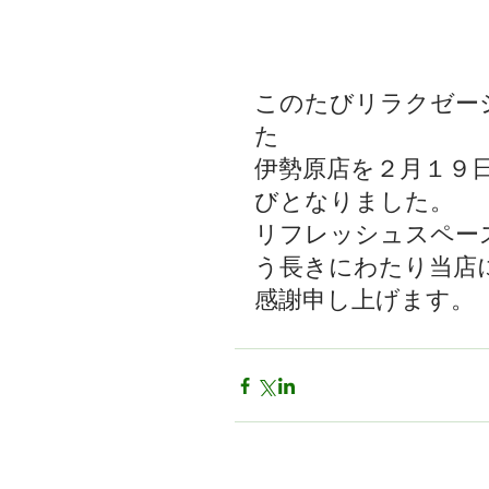
伊勢原店閉店のお知ら
このたびリラクゼー
た
伊勢原店を２月１９
びとなりました。
リフレッシュスペー
う長きにわたり当店
感謝申し上げます。