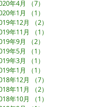
020年4月
（7）
7件の記事
020年1月
（1）
1件の記事
019年12月
（2）
2件の記事
019年11月
（1）
1件の記事
019年9月
（2）
2件の記事
019年5月
（1）
1件の記事
019年3月
（1）
1件の記事
019年1月
（1）
1件の記事
018年12月
（7）
7件の記事
018年11月
（2）
2件の記事
018年10月
（1）
1件の記事