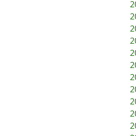
2
2
2
2
2
2
2
2
2
2
2