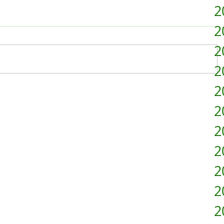
2
2
2
2
2
2
2
2
2
2
2