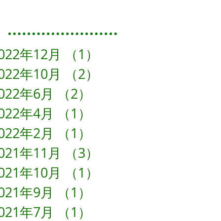
Featured Posts
022年12月
（1）
1件の記事
022年10月
（2）
2件の記事
022年6月
（2）
2件の記事
022年4月
（1）
1件の記事
022年2月
（1）
1件の記事
021年11月
（3）
3件の記事
021年10月
（1）
1件の記事
021年9月
（1）
1件の記事
021年7月
（1）
1件の記事