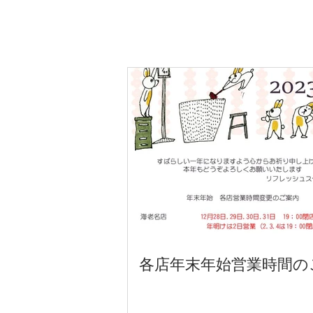
各店年末年始営業時間の