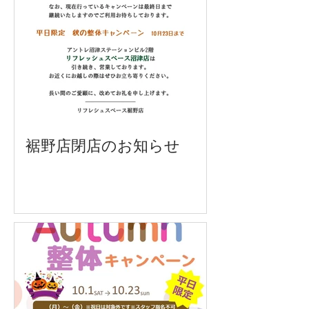
裾野店閉店のお知らせ