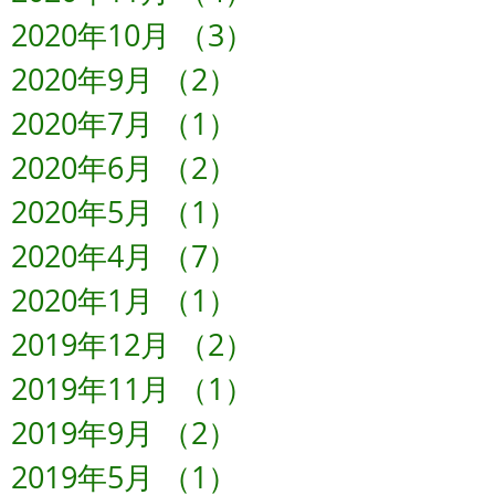
2020年10月
（3）
3件の記事
2020年9月
（2）
2件の記事
2020年7月
（1）
1件の記事
2020年6月
（2）
2件の記事
2020年5月
（1）
1件の記事
2020年4月
（7）
7件の記事
2020年1月
（1）
1件の記事
2019年12月
（2）
2件の記事
2019年11月
（1）
1件の記事
2019年9月
（2）
2件の記事
2019年5月
（1）
1件の記事