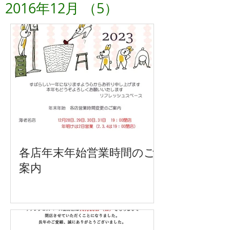
2016年12月
（5）
5件の記事
各店年末年始営業時間のご
案内