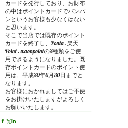
カードを発行しており、お財布
の中はポイントカードでパンパ
ンというお客様も少なくはない
と思います。
そこで当店では既存のポイント
カードを終了し、Ponta . 楽天
Point . waonpointの3種類をご使
用できるようになりました。既
存ポイントカードのポイント使
用は、平成30年6月30日までと
なります。
お客様におかれましてはご不便
をお掛けいたしますがよろしく
お願いいたします。