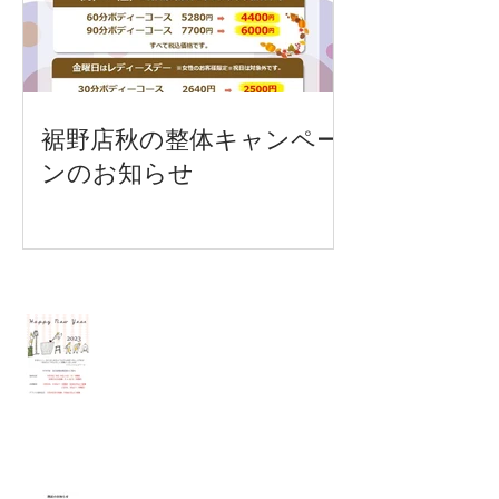
裾野店秋の整体キャンペー
ンのお知らせ
Recent Posts
各店年末年始営業時間のご案内