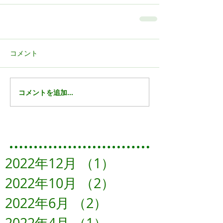
コメント
コメントを追加…
Featured Posts
2022年12月
（1）
1件の記事
2022年10月
（2）
2件の記事
2022年6月
（2）
2件の記事