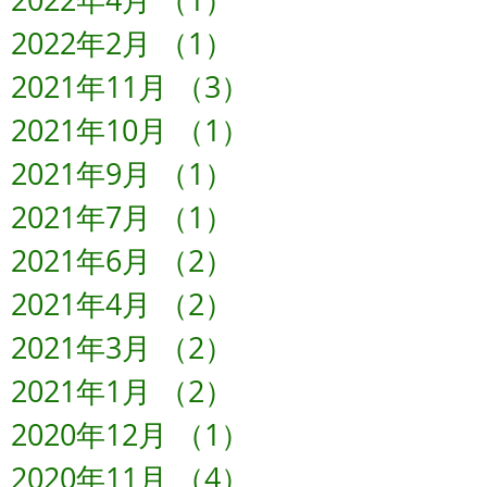
2022年4月
（1）
1件の記事
2022年2月
（1）
1件の記事
2021年11月
（3）
3件の記事
2021年10月
（1）
1件の記事
2021年9月
（1）
1件の記事
2021年7月
（1）
1件の記事
2021年6月
（2）
2件の記事
2021年4月
（2）
2件の記事
2021年3月
（2）
2件の記事
2021年1月
（2）
2件の記事
2020年12月
（1）
1件の記事
2020年11月
（4）
4件の記事