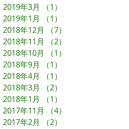
2019年3月
（1）
1件の記事
2019年1月
（1）
1件の記事
2018年12月
（7）
7件の記事
2018年11月
（2）
2件の記事
2018年10月
（1）
1件の記事
2018年9月
（1）
1件の記事
2018年4月
（1）
1件の記事
2018年3月
（2）
2件の記事
2018年1月
（1）
1件の記事
2017年11月
（4）
4件の記事
2017年2月
（2）
2件の記事