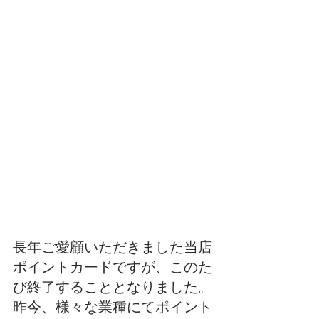
ポイントカードが変わり
ます。
長年ご愛顧いただきました当店
ポイントカードですが、このた
び終了することとなりました。
昨今、様々な業種にてポイント