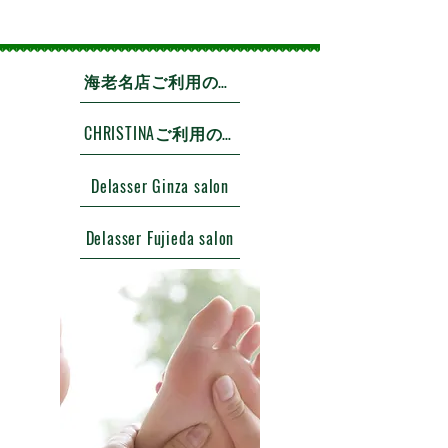
海老名店ご利用のお客様
CHRISTINAご利用のお客様
Delasser Ginza salon
Delasser Fujieda salon