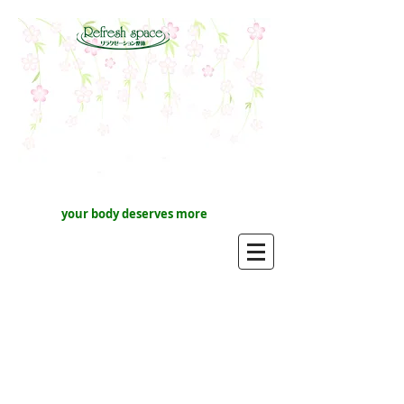
your body deserves more