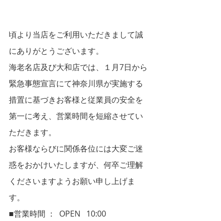
神奈川県緊急事態宣言に伴
う営業時間変更について
頃より当店をご利用いただきまして誠
にありがとうございます。
海老名店及び大和店では、１月7日から
緊急事態宣言にて神奈川県が実施する
措置に基づきお客様と従業員の安全を
第一に考え、営業時間を短縮させてい
ただきます。
お客様ならびに関係各位には大変ご迷
惑をおかけいたしますが、何卒ご理解
くださいますようお願い申し上げま
す。
■営業時間 ：  OPEN   10:00　　