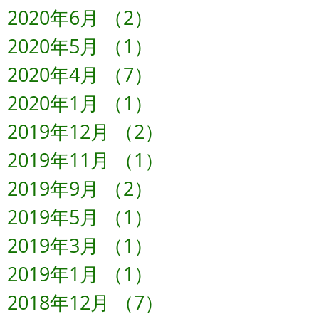
2020年6月
（2）
2件の記事
2020年5月
（1）
1件の記事
2020年4月
（7）
7件の記事
2020年1月
（1）
1件の記事
2019年12月
（2）
2件の記事
2019年11月
（1）
1件の記事
2019年9月
（2）
2件の記事
2019年5月
（1）
1件の記事
2019年3月
（1）
1件の記事
2019年1月
（1）
1件の記事
2018年12月
（7）
7件の記事