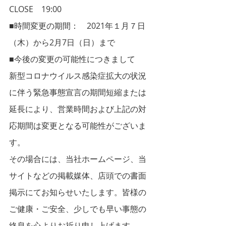
CLOSE　19:00　　　　　　　
■時間変更の期間：　2021年１月７日
（木）から2月7日（日）まで
■今後の変更の可能性につきまして
新型コロナウイルス感染症拡大の状況
に伴う緊急事態宣言の期間短縮または
延長により、営業時間および上記の対
応期間は変更となる可能性がございま
す。
その場合には、当社ホームページ、当
サイトなどの掲載媒体、店頭での書面
掲示にてお知らせいたします。皆様の
ご健康・ご安全、少しでも早い事態の
終息を心よりお祈り申し上げます。