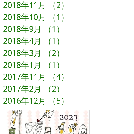
2018年11月
（2）
2件の記事
2018年10月
（1）
1件の記事
2018年9月
（1）
1件の記事
2018年4月
（1）
1件の記事
2018年3月
（2）
2件の記事
2018年1月
（1）
1件の記事
2017年11月
（4）
4件の記事
2017年2月
（2）
2件の記事
2016年12月
（5）
5件の記事