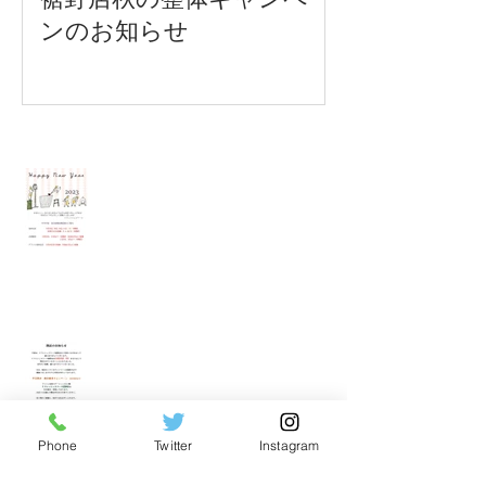
ンのお知らせ
Recent Posts
各店年末年始営業時間のご案内
裾野店閉店のお知らせ
Phone
Twitter
Instagram