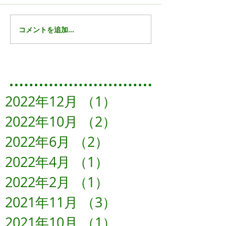
コメントを追加…
Featured Posts
2022年12月
（1）
1件の記事
2022年10月
（2）
2件の記事
2022年6月
（2）
2件の記事
2022年4月
（1）
1件の記事
2022年2月
（1）
1件の記事
2021年11月
（3）
3件の記事
2021年10月
（1）
1件の記事