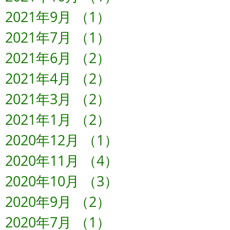
2021年9月
（1）
1件の記事
2021年7月
（1）
1件の記事
2021年6月
（2）
2件の記事
2021年4月
（2）
2件の記事
2021年3月
（2）
2件の記事
2021年1月
（2）
2件の記事
2020年12月
（1）
1件の記事
2020年11月
（4）
4件の記事
2020年10月
（3）
3件の記事
2020年9月
（2）
2件の記事
2020年7月
（1）
1件の記事