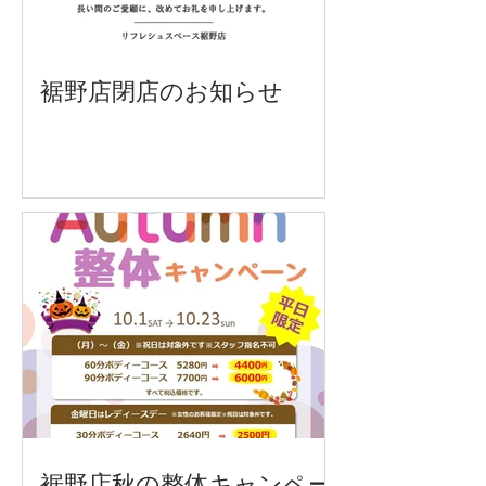
裾野店閉店のお知らせ
裾野店秋の整体キャンペー