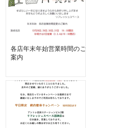
各店年末年始営業時間のご
案内