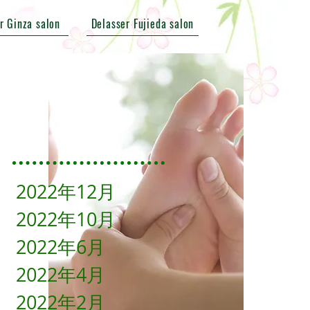
r Ginza salon
Delasser Fujieda salon
2022年12月
2022年10月
2022年6月
2022年4月
2022年2月