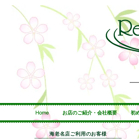
Home
お店のご紹介・会社概要
初
海老名店ご利用のお客様