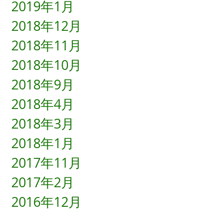
2019年1月
2018年12月
2018年11月
2018年10月
2018年9月
2018年4月
2018年3月
2018年1月
2017年11月
2017年2月
2016年12月