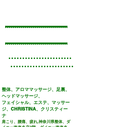
Recent Posts
整体、アロママッサージ、足裏、
ヘッドマッサージ、
フェイシャル、エステ、マッサー
ジ、CHRISTINA、クリスティー
ナ
肩こり、腰痛、疲れ,
神奈川県整体、ダ