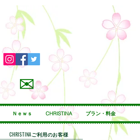
✉
Ｎｅｗｓ
CHRISTINA
プラン・料金
CHRISTINAご利用のお客様