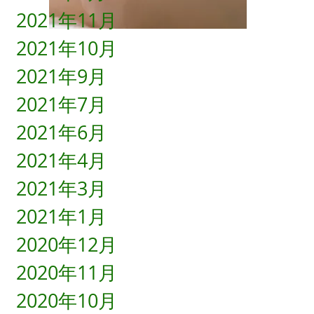
2021年11月
2021年10月
2021年9月
2021年7月
2021年6月
2021年4月
2021年3月
2021年1月
2020年12月
2020年11月
2020年10月