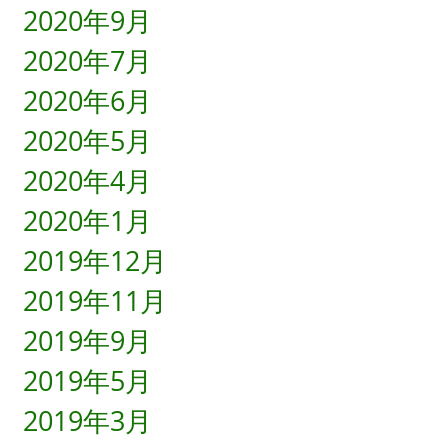
2020年9月
2020年7月
2020年6月
2020年5月
2020年4月
2020年1月
2019年12月
2019年11月
2019年9月
2019年5月
2019年3月