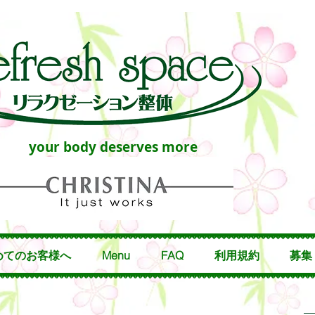
your body deserves more
めてのお客様へ
Menu
FAQ
利用規約
募集