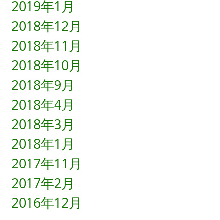
2019年1月
2018年12月
2018年11月
2018年10月
2018年9月
2018年4月
2018年3月
2018年1月
2017年11月
2017年2月
2016年12月