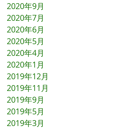
2020年9月
2020年7月
2020年6月
2020年5月
2020年4月
2020年1月
2019年12月
2019年11月
2019年9月
2019年5月
2019年3月