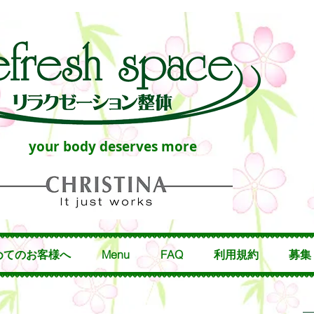
your body deserves more
めてのお客様へ
Menu
FAQ
利用規約
募集