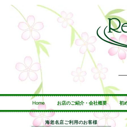
Home
お店のご紹介・会社概要
初
海老名店ご利用のお客様