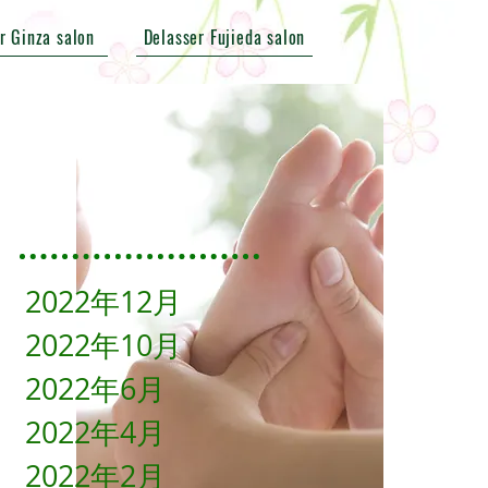
r Ginza salon
Delasser Fujieda salon
2022年12月
2022年10月
2022年6月
2022年4月
2022年2月