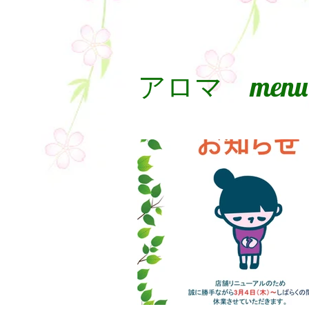
アロマ menu