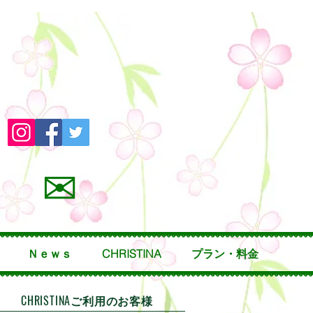
✉
Ｎｅｗｓ
CHRISTINA
プラン・料金
CHRISTINAご利用のお客様