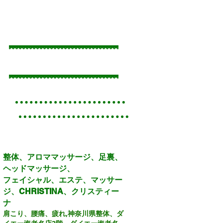
Recent Posts
整体、アロママッサージ、足裏、
ヘッドマッサージ、
フェイシャル、エステ、マッサー
ジ、CHRISTINA、クリスティー
ナ
肩こり、腰痛、疲れ,
神奈川県整体、ダ