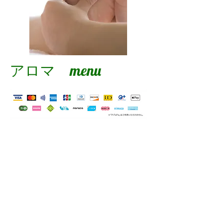
アロマ menu