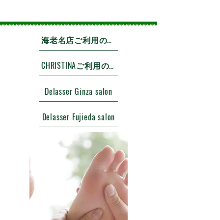
海老名店ご利用のお客様
CHRISTINAご利用のお客様
Delasser Ginza salon
Delasser Fujieda salon