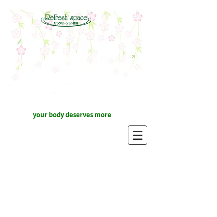
your body deserves more