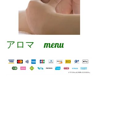
アロマ menu