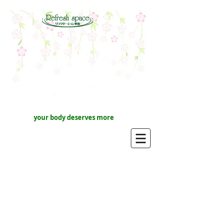
your body deserves more