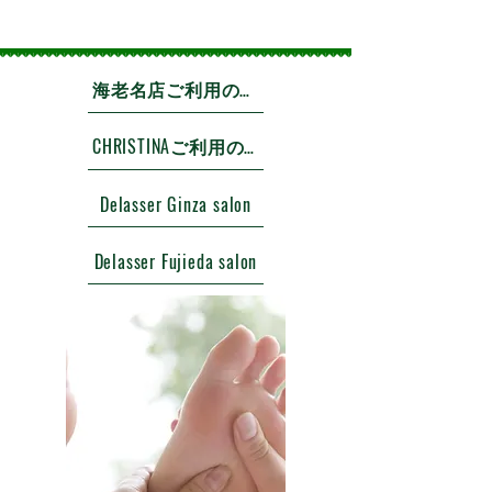
海老名店ご利用のお客様
CHRISTINAご利用のお客様
Delasser Ginza salon
Delasser Fujieda salon