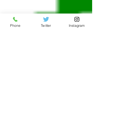
Phone
Twitter
Instagram