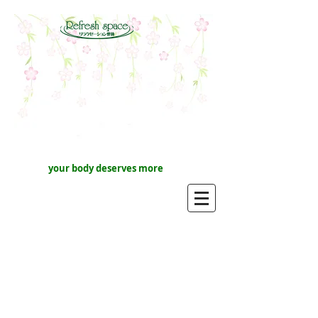
your body deserves more