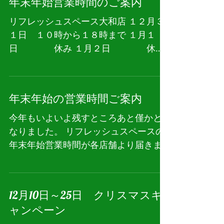
年末年始営業時間のご案内
リフレッシュスペース大和店 １２月３
１日 １０時から１８時まで １月１
日 休み １月２日 休み
１月３日 １０時から１８時まで
年末年始の営業時間ご案内
今年もいよいよ残すところあと僅かと
なりました。 リフレッシュスペースの
年末年始営業時間が各店舗より届きま
したので随時ご案内いたします。
12月10日～25日 クリスマスキ
ャンペーン