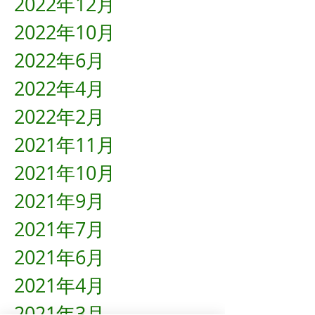
2022年12月
2022年10月
2022年6月
2022年4月
2022年2月
2021年11月
2021年10月
2021年9月
2021年7月
2021年6月
2021年4月
2021年3月