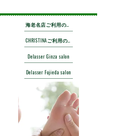
海老名店ご利用のお客様
CHRISTINAご利用のお客様
Delasser Ginza salon
Delasser Fujieda salon