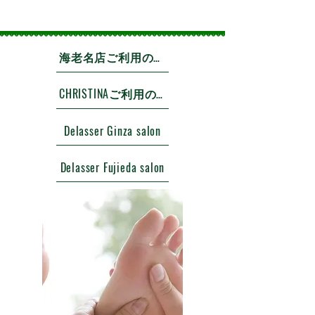
海老名店ご利用のお客様
CHRISTINAご利用のお客様
Delasser Ginza salon
Delasser Fujieda salon