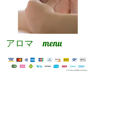
アロマ menu