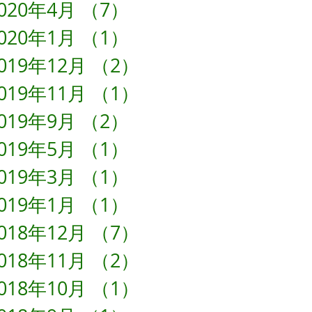
020年4月
（7）
7件の記事
020年1月
（1）
1件の記事
019年12月
（2）
2件の記事
019年11月
（1）
1件の記事
019年9月
（2）
2件の記事
019年5月
（1）
1件の記事
019年3月
（1）
1件の記事
019年1月
（1）
1件の記事
018年12月
（7）
7件の記事
018年11月
（2）
2件の記事
018年10月
（1）
1件の記事