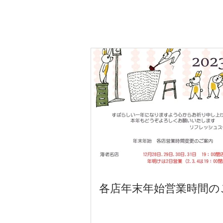
各店年末年始営業時間の