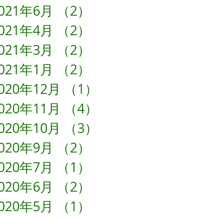
021年6月
（2）
2件の記事
021年4月
（2）
2件の記事
021年3月
（2）
2件の記事
021年1月
（2）
2件の記事
020年12月
（1）
1件の記事
020年11月
（4）
4件の記事
020年10月
（3）
3件の記事
020年9月
（2）
2件の記事
020年7月
（1）
1件の記事
020年6月
（2）
2件の記事
020年5月
（1）
1件の記事