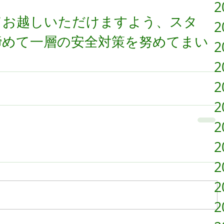
2
てお越しいただけますよう、スタ
2
締めて一層の安全対策を努めてまい
2
2
2
2
2
2
2
2
2