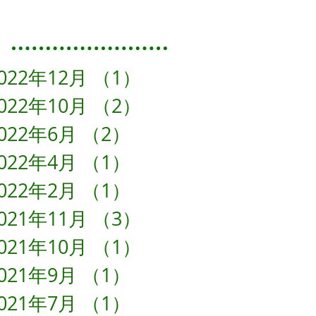
Featured Posts
022年12月
（1）
1件の記事
022年10月
（2）
2件の記事
022年6月
（2）
2件の記事
022年4月
（1）
1件の記事
022年2月
（1）
1件の記事
021年11月
（3）
3件の記事
021年10月
（1）
1件の記事
021年9月
（1）
1件の記事
021年7月
（1）
1件の記事