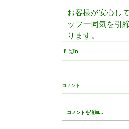
お客様が安心し
ッフ一同気を引
ります。
コメント
コメントを追加…