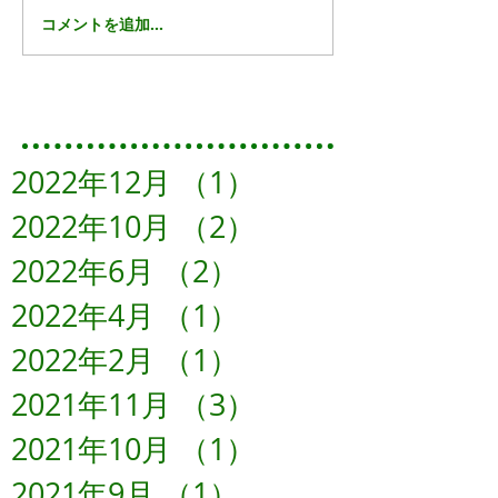
コメントを追加…
Featured Posts
2022年12月
（1）
1件の記事
2022年10月
（2）
2件の記事
2022年6月
（2）
2件の記事
2022年4月
（1）
1件の記事
2022年2月
（1）
1件の記事
2021年11月
（3）
3件の記事
2021年10月
（1）
1件の記事
2021年9月
（1）
1件の記事