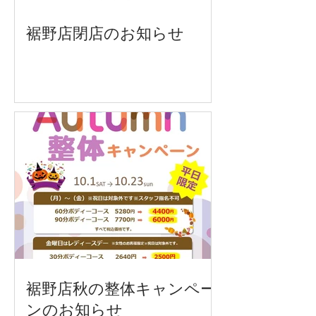
裾野店閉店のお知らせ
裾野店秋の整体キャンペー
ンのお知らせ