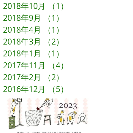
2018年10月
（1）
1件の記事
2018年9月
（1）
1件の記事
2018年4月
（1）
1件の記事
2018年3月
（2）
2件の記事
2018年1月
（1）
1件の記事
2017年11月
（4）
4件の記事
2017年2月
（2）
2件の記事
2016年12月
（5）
5件の記事