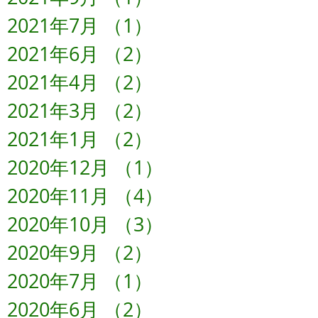
2021年7月
（1）
1件の記事
2021年6月
（2）
2件の記事
2021年4月
（2）
2件の記事
2021年3月
（2）
2件の記事
2021年1月
（2）
2件の記事
2020年12月
（1）
1件の記事
2020年11月
（4）
4件の記事
2020年10月
（3）
3件の記事
2020年9月
（2）
2件の記事
2020年7月
（1）
1件の記事
2020年6月
（2）
2件の記事