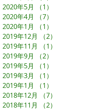
2020年5月
（1）
1件の記事
2020年4月
（7）
7件の記事
2020年1月
（1）
1件の記事
2019年12月
（2）
2件の記事
2019年11月
（1）
1件の記事
2019年9月
（2）
2件の記事
2019年5月
（1）
1件の記事
2019年3月
（1）
1件の記事
2019年1月
（1）
1件の記事
2018年12月
（7）
7件の記事
2018年11月
（2）
2件の記事