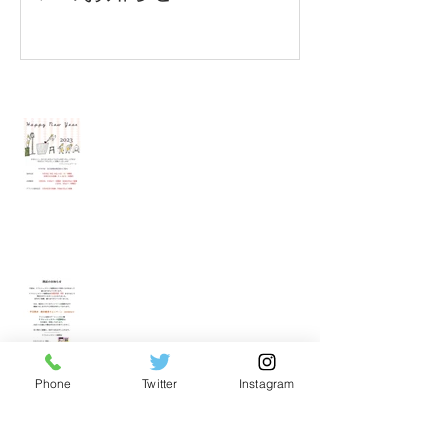
Recent Posts
各店年末年始営業時間のご案内
裾野店閉店のお知らせ
Phone
Twitter
Instagram
裾野店秋の整体キャンペーンのお知