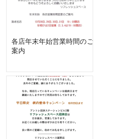
各店年末年始営業時間のご
案内