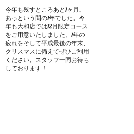
今年も残すところあと1ヶ月。
あっという間の1年でした。今
年も大和店では12月限定コース
をご用意いたしました。1年の
疲れをそして平成最後の年末、
クリスマスに備えてぜひご利用
ください。スタッフ一同お待ち
しております！