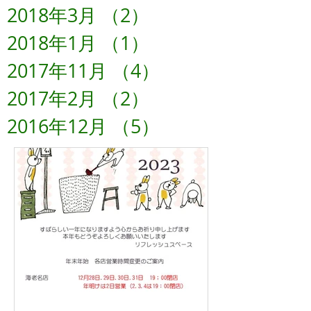
2018年3月
（2）
2件の記事
2018年1月
（1）
1件の記事
2017年11月
（4）
4件の記事
2017年2月
（2）
2件の記事
2016年12月
（5）
5件の記事