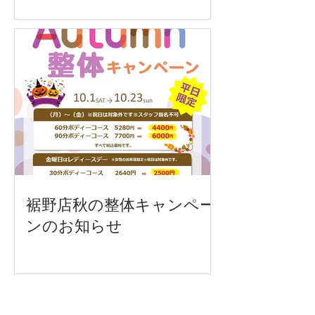
裾野店秋の整体キャンペー
ンのお知らせ
Recent Posts