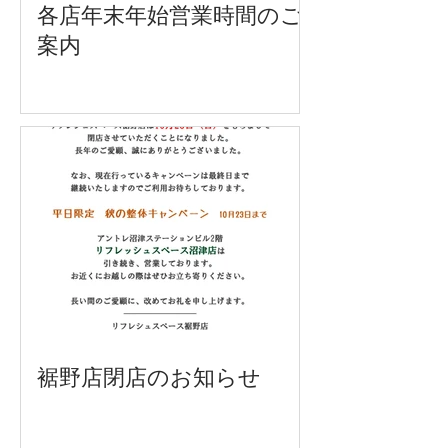
各店年末年始営業時間のご
案内
裾野店閉店のお知らせ