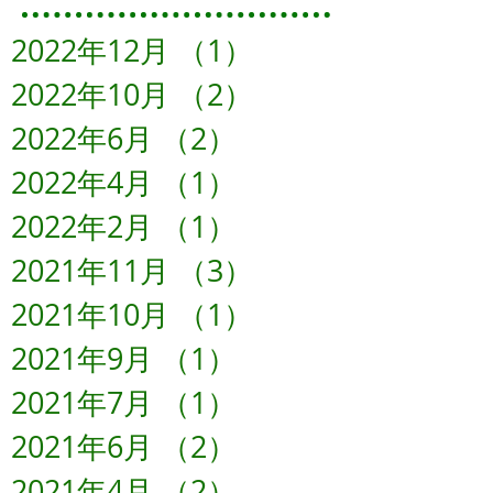
2022年12月
（1）
1件の記事
2022年10月
（2）
2件の記事
2022年6月
（2）
2件の記事
2022年4月
（1）
1件の記事
2022年2月
（1）
1件の記事
2021年11月
（3）
3件の記事
2021年10月
（1）
1件の記事
2021年9月
（1）
1件の記事
2021年7月
（1）
1件の記事
2021年6月
（2）
2件の記事
2021年4月
（2）
2件の記事