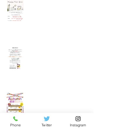
各店年末年始営業時間のご案内
裾野店閉店のお知らせ
裾野店秋の整体キャンペーンのお知
らせ
Phone
Twitter
Instagram