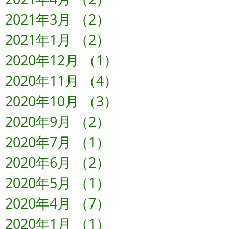
2021年3月
（2）
2件の記事
2021年1月
（2）
2件の記事
2020年12月
（1）
1件の記事
2020年11月
（4）
4件の記事
2020年10月
（3）
3件の記事
2020年9月
（2）
2件の記事
2020年7月
（1）
1件の記事
2020年6月
（2）
2件の記事
2020年5月
（1）
1件の記事
2020年4月
（7）
7件の記事
2020年1月
（1）
1件の記事