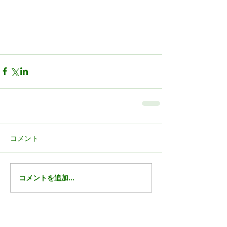
コメント
コメントを追加…
Featured Posts