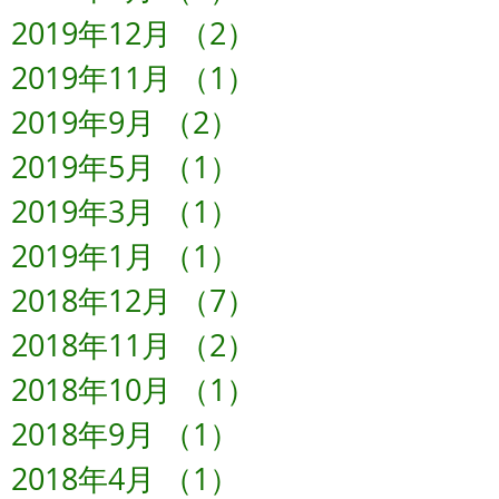
2019年12月
（2）
2件の記事
2019年11月
（1）
1件の記事
2019年9月
（2）
2件の記事
2019年5月
（1）
1件の記事
2019年3月
（1）
1件の記事
2019年1月
（1）
1件の記事
2018年12月
（7）
7件の記事
2018年11月
（2）
2件の記事
2018年10月
（1）
1件の記事
2018年9月
（1）
1件の記事
2018年4月
（1）
1件の記事