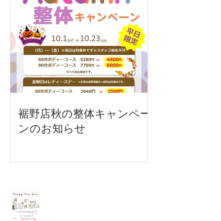
裾野店秋の整体キャンペー
ンのお知らせ
Recent Posts
各店年末年始営業時間のご案内