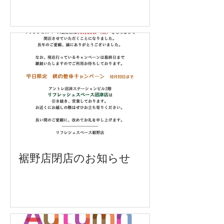
裾野店閉店のお知らせ