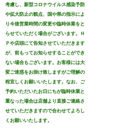
考慮し、新型コロナウイルス感染予防
や拡大防止の観点、国や県の指示によ
り今後営業時間の変更や臨時休業をと
らせていただく場合がございます。Ｈ
Ｐや店頭にて告知させていただきます
が、前もってお知らせすることができ
ない場合もございます。お客様には大
変ご迷惑をお掛け致しますがご理解の
程宜しくお願いいたします。なお、ご
予約いただいたお日にちが臨時休業と
重なった場合は店舗より直接ご連絡さ
せていただきますので合わせてよろし
くお願いいたします。