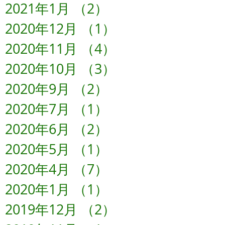
2021年1月
（2）
2件の記事
2020年12月
（1）
1件の記事
2020年11月
（4）
4件の記事
2020年10月
（3）
3件の記事
2020年9月
（2）
2件の記事
2020年7月
（1）
1件の記事
2020年6月
（2）
2件の記事
2020年5月
（1）
1件の記事
2020年4月
（7）
7件の記事
2020年1月
（1）
1件の記事
2019年12月
（2）
2件の記事