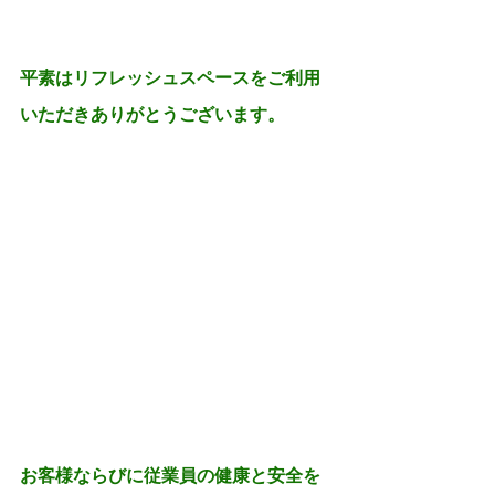
今後のコロナウイルスに
関する営業予定
平素はリフレッシュスペースをご利用
いただきありがとうございます。
お客様ならびに従業員の健康と安全を