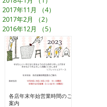
2018年1月
（1）
1件の記事
2017年11月
（4）
4件の記事
2017年2月
（2）
2件の記事
2016年12月
（5）
5件の記事
各店年末年始営業時間のご
案内