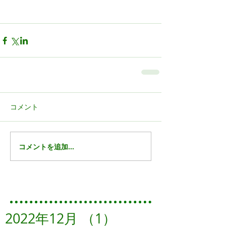
コメント
コメントを追加…
Featured Posts
2022年12月
（1）
1件の記事