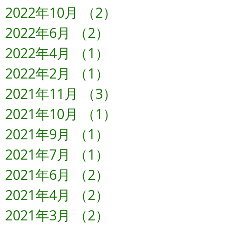
2022年10月
（2）
2件の記事
2022年6月
（2）
2件の記事
2022年4月
（1）
1件の記事
2022年2月
（1）
1件の記事
2021年11月
（3）
3件の記事
2021年10月
（1）
1件の記事
2021年9月
（1）
1件の記事
2021年7月
（1）
1件の記事
2021年6月
（2）
2件の記事
2021年4月
（2）
2件の記事
2021年3月
（2）
2件の記事