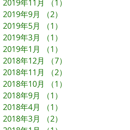
2019年11月
（1）
1件の記事
2019年9月
（2）
2件の記事
2019年5月
（1）
1件の記事
2019年3月
（1）
1件の記事
2019年1月
（1）
1件の記事
2018年12月
（7）
7件の記事
2018年11月
（2）
2件の記事
2018年10月
（1）
1件の記事
2018年9月
（1）
1件の記事
2018年4月
（1）
1件の記事
2018年3月
（2）
2件の記事