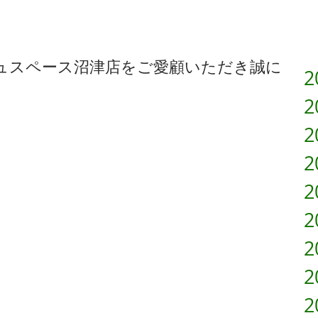
ニューのご案内
ュスペース沼津店をご愛顧いただき誠に
2
2
2
2
2
2
2
2
2