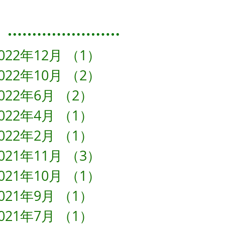
Featured Posts
022年12月
（1）
1件の記事
022年10月
（2）
2件の記事
022年6月
（2）
2件の記事
022年4月
（1）
1件の記事
022年2月
（1）
1件の記事
021年11月
（3）
3件の記事
021年10月
（1）
1件の記事
021年9月
（1）
1件の記事
021年7月
（1）
1件の記事