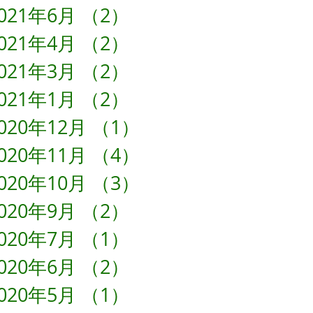
021年6月
（2）
2件の記事
021年4月
（2）
2件の記事
021年3月
（2）
2件の記事
021年1月
（2）
2件の記事
020年12月
（1）
1件の記事
020年11月
（4）
4件の記事
020年10月
（3）
3件の記事
020年9月
（2）
2件の記事
020年7月
（1）
1件の記事
020年6月
（2）
2件の記事
020年5月
（1）
1件の記事