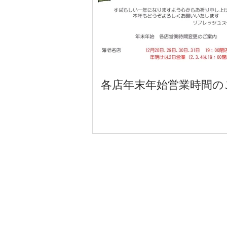
各店年末年始営業時間の