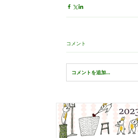
コメント
コメントを追加…