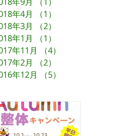
018年9月
（1）
1件の記事
018年4月
（1）
1件の記事
018年3月
（2）
2件の記事
018年1月
（1）
1件の記事
017年11月
（4）
4件の記事
017年2月
（2）
2件の記事
016年12月
（5）
5件の記事