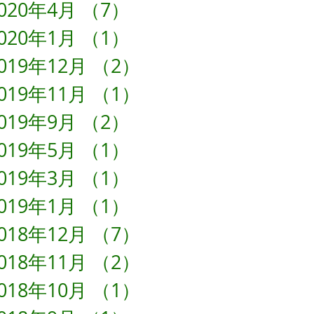
020年4月
（7）
7件の記事
020年1月
（1）
1件の記事
019年12月
（2）
2件の記事
019年11月
（1）
1件の記事
019年9月
（2）
2件の記事
019年5月
（1）
1件の記事
019年3月
（1）
1件の記事
019年1月
（1）
1件の記事
018年12月
（7）
7件の記事
018年11月
（2）
2件の記事
018年10月
（1）
1件の記事