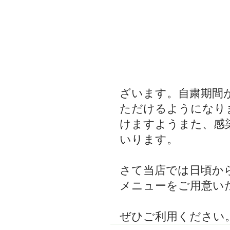
ざいます。自粛期間
ただけるようになり
けますようまた、感
いります。
さて当店では日頃か
メニューをご用意い
ぜひご利用ください