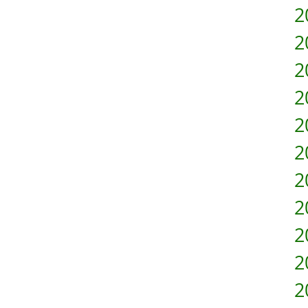
2
2
2
2
2
2
2
2
2
2
2